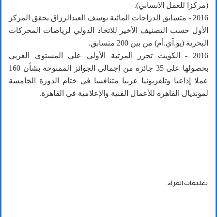
(مركزا للعمل الانساني).
2016 - متسابق الدراجات المائية يوسف العبدالرزاق يحقق المركز
الأول حسب التصنيف الأخير للاتحاد الدولي لرياضات المحركات
البحرية (يو.آي.أم) من بين 200 متسابق.
2016 - الكويت تحرز المرتبة الأولى على المستوى العربي
بحصولها على 35 جائزة من إجمالي الجوائز الممنوحة بشأن 160
عملا إذاعيا وتلفزيونيا عربيا متنافسا في ختام الدورة الخامسة
لمونديال القاهرة للأعمال الفنية والإعلامية في القاهرة.
تعليقات القراء