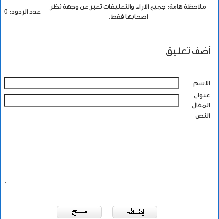
ملاحظة هامة: جميع الاراء والتعليقات تعبر عن وجهة نظر
عدد الردود: 0
اصحابها فقط.
أضف تعليق
الاسم
عنوان
المقال
النص