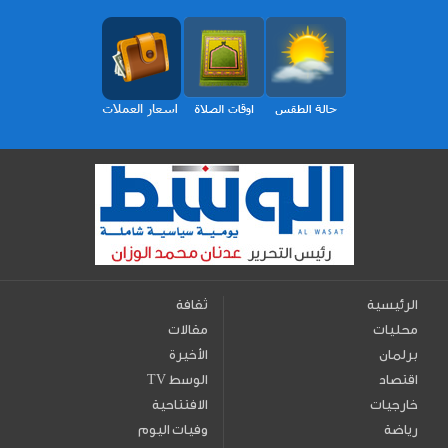
الرئيسية
ثقافة
محليات
مقالات
برلمان
الأخيرة
اقتصاد
TV الوسط
خارجيات
الافتتاحية
رياضة
وفيات اليوم