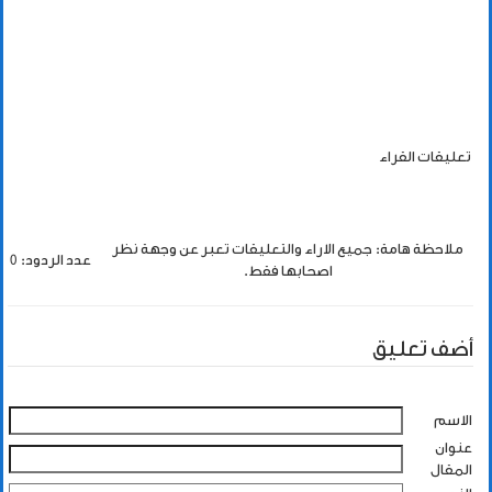
تعليقات القراء
ملاحظة هامة: جميع الاراء والتعليقات تعبر عن وجهة نظر
عدد الردود: 0
اصحابها فقط.
أضف تعليق
الاسم
عنوان
المقال