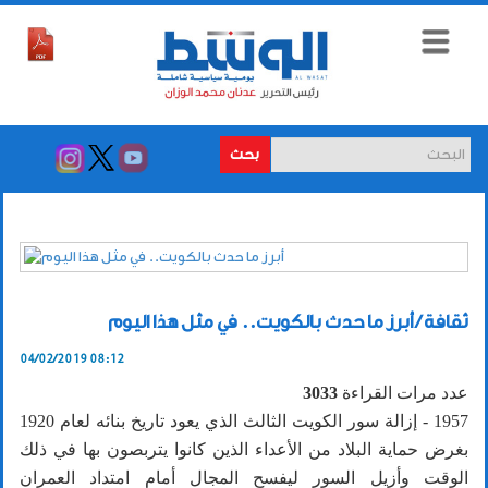
بحث
ثقافة / أبرز ما حدث بالكويت.. في مثل هذا اليوم
04/02/2019 08:12
عدد مرات القراءة
3033
1957 - إزالة سور الكويت الثالث الذي يعود تاريخ بنائه لعام 1920
بغرض حماية البلاد من الأعداء الذين كانوا يتربصون بها في ذلك
الوقت وأزيل السور ليفسح المجال أمام امتداد العمران