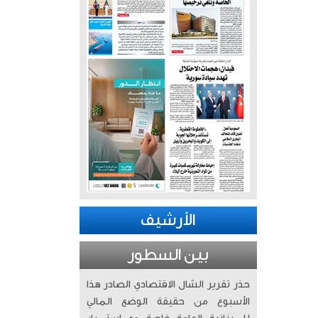
الأرشيف
بين السطور
حذر تقرير الشال الاقتصادي الصادر هذا
الأسبوع من حقيقة الوضع المالي