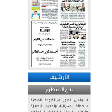
الأرشيف
بين السطور
لا يُقاس تطور المنظومة الصحية
بالحداثة العمرانية وتحديث الأجهزة