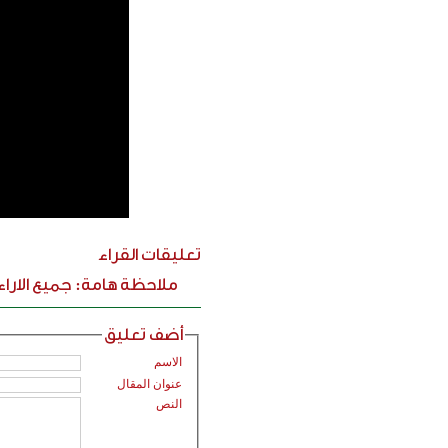
تعليقات القراء
ملاحظة هامة: جميع الارا
أضف تعليق
الاسم
عنوان المقال
النص