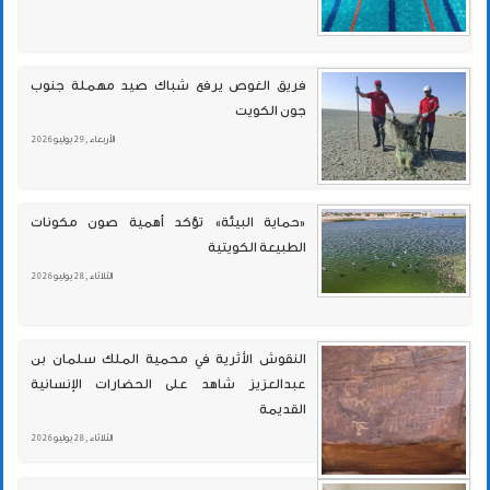
فريق الغوص يرفع شباك صيد مهملة جنوب
جون الكويت
الأربعاء , 29 يوليو 2026
«حماية البيئة» تؤكد أهمية صون مكونات
الطبيعة الكويتية
الثلاثاء , 28 يوليو 2026
النقوش الأثرية في محمية الملك سلمان بن
عبدالعزيز شاهد على الحضارات الإنسانية
القديمة
الثلاثاء , 28 يوليو 2026