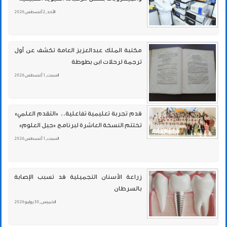
الأحد , 2 أغسطس 2026
مكتبة الملك عبدالعزيز العامة تكشف عن أول
ترجمة لرحلات ابن بطوطة
السبت , 1 أغسطس 2026
قدم تجربة تعليمية تفاعلية.. «التقدم العلمي»
تختتم النسخة العاشرة لبرنامج «جيل العلوم»
السبت , 1 أغسطس 2026
زراعة الأسنان التجميلية قد تسبب الإصابة
بالسرطان
الخميس , 30 يوليو 2026