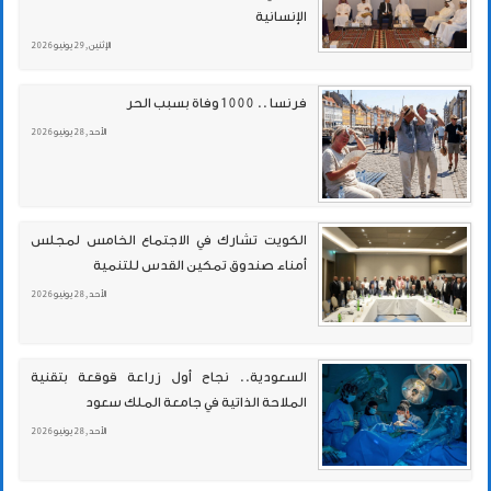
الإنسانية
الإثنين , 29 يونيو 2026
فرنسا .. 1000وفاة بسبب الحر
الأحد , 28 يونيو 2026
الكويت تشارك في الاجتماع الخامس لمجلس
أمناء صندوق تمكين القدس للتنمية
الأحد , 28 يونيو 2026
السعودية.. نجاح أول زراعة قوقعة بتقنية
الملاحة الذاتية في جامعة الملك سعود
الأحد , 28 يونيو 2026