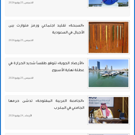
الخميس , 25 يونيو 2026
«السبحة» تقليد اجتماعي ورمز متوارث بين
الأجيال في السعودية
الخميس , 25 يونيو 2026
«الأرصاد الجوية» تتوقع طقساً شديد الحرارة في
عطلة نهاية الأسبوع
الخميس , 25 يونيو 2026
«الجامعة العربية المفتوحة» تدشن حرمها
الجامعي في المغرب
الأربعاء , 24 يونيو 2026