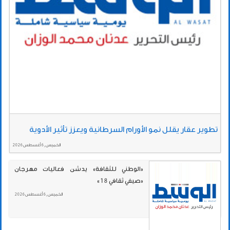
تطوير عقار يقلل نمو الأورام السرطانية ويعزز تأثير الأدوية
الخميس , 6 أغسطس 2026
«الوطني للثقافة» يدشن فعاليات مهرجان
«صيفي ثقافي 18»
الخميس , 6 أغسطس 2026