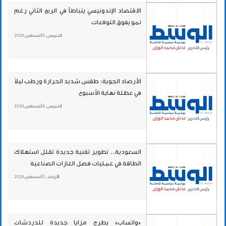
الاقتصاد الإندونيسي يتباطأ في الربع الثاني رغم
نمو يفوق التوقعات
الخميس , 6 أغسطس 2026
الأرصاد الجوية: طقس شديد الحرارة ورطب ليلاً
في عطلة نهاية الأسبوع
الخميس , 6 أغسطس 2026
السعودية.. تطوير تقنية جديدة تقلل استهلاك
الطاقة في عمليات فصل الغازات الصناعية
الأربعاء , 5 أغسطس 2026
«واتساب» يطرح مزايا جديدة للدردشات