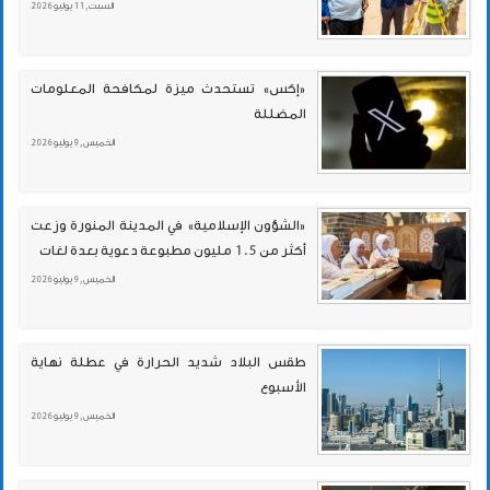
السبت , 11 يوليو 2026
«إكس» تستحدث ميزة لمكافحة المعلومات
المضللة
الخميس , 9 يوليو 2026
«الشؤون الإسلامية» في المدينة المنورة وزعت
أكثر من 1.5 مليون مطبوعة دعوية بعدة لغات
الخميس , 9 يوليو 2026
طقس البلاد شديد الحرارة في عطلة نهاية
الأسبوع
الخميس , 9 يوليو 2026