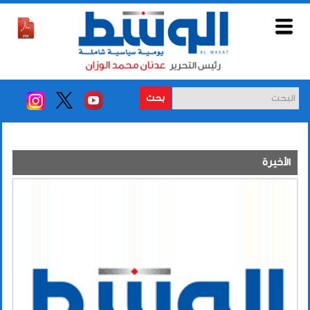
بحث
الأخيرة