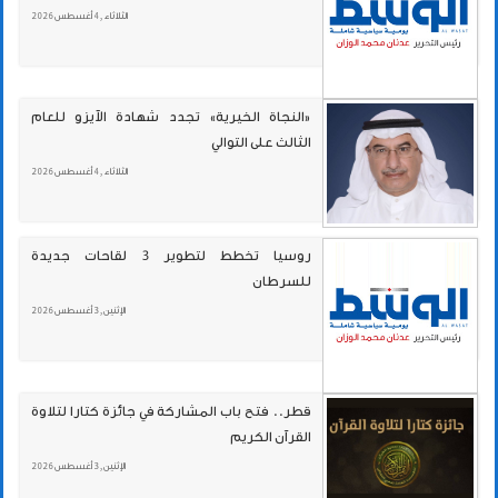
الثلاثاء , 4 أغسطس 2026
«النجاة الخيرية» تجدد شهادة الآيزو للعام
الثالث على التوالي
الثلاثاء , 4 أغسطس 2026
روسيا تخطط لتطوير 3 لقاحات جديدة
للسرطان
الإثنين , 3 أغسطس 2026
قطر.. فتح باب المشاركة في جائزة كتارا لتلاوة
القرآن الكريم
الإثنين , 3 أغسطس 2026