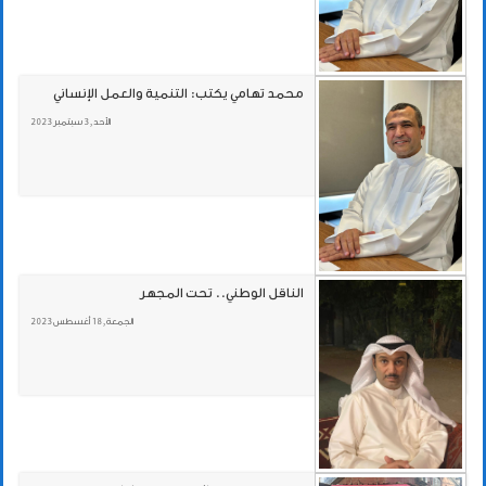
محمد تهامي يكتب: التنمية والعمل الإنساني
الأحد , 3 سبتمبر 2023
الناقل الوطني.. تحت المجهر
الجمعة , 18 أغسطس 2023