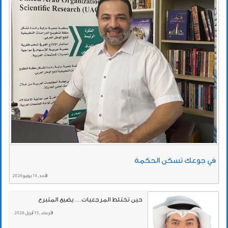
في جوعك تسكن الحكمة
الأحد , 14 يونيو 2026
حين تختلط المرجعيات… يضيع المتبرع
الأربعاء , 15 أبريل 2026