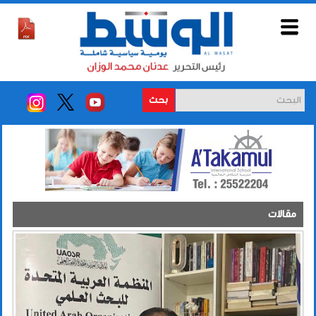
بحث
مقالات