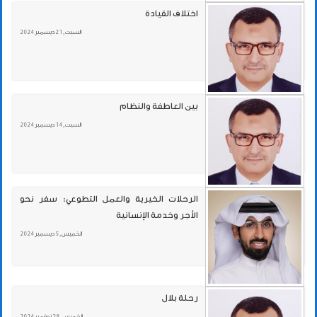
اختلاف القيادة
السبت , 21 ديسمبر 2024
بين العاطفة والنظام
السبت , 14 ديسمبر 2024
الرحلات الخيرية والعمل التطوعي: سفر نحو
الأجر وخدمة الإنسانية
الخميس , 5 ديسمبر 2024
رحلة بلال
الخميس , 28 نوفمبر 2024