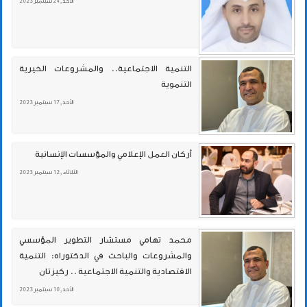
الأحد , 24 سبتمبر 2023
التنمية الاجتماعية.. والمشروعات الخيرية
التنموية
الأحد , 17 سبتمبر 2023
أركان العمل الإعلامي والمؤسسات الإنسانية
الثلاثاء , 12 سبتمبر 2023
محمد تهامي مستشار التطوير المؤسسي
والمشروعات والباحث في الدكتوراه: التنمية
الاقتصادية والتنمية الاجتماعية .. ركيزتان
الأحد , 10 سبتمبر 2023