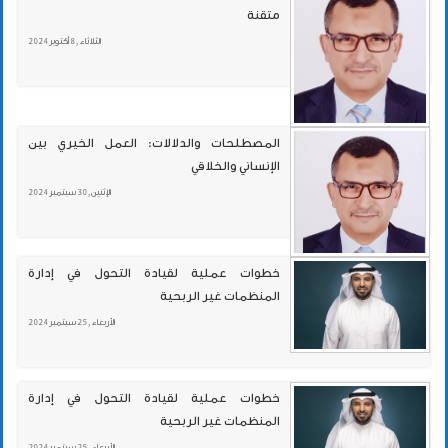
متقنة
الثلاثاء , 8 أكتوبر 2024
المصطلحات والدلالات: العمل الخيري بين
الإنساني والخلاقي
الإثنين , 30 سبتمبر 2024
خطوات عملية لقيادة التحول في إدارة
المنظمات غير الربحية
الأربعاء , 25 سبتمبر 2024
خطوات عملية لقيادة التحول في إدارة
المنظمات غير الربحية
الأربعاء , 25 سبتمبر 2024