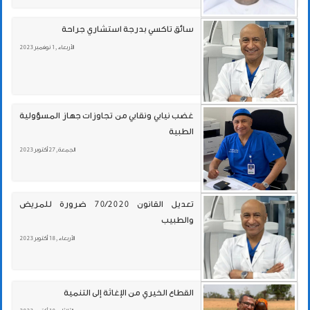
سائق تاكسي بدرجة استشاري جراحة
الأربعاء , 1 نوفمبر 2023
غضب نيابي ونقابي من تجاوزات جهاز المسؤولية
الطبية
الجمعة , 27 أكتوبر 2023
تعديل القانون 70/2020 ضرورة للمريض
والطبيب
الأربعاء , 18 أكتوبر 2023
القطاع الخيري من الإغاثة إلى التنمية