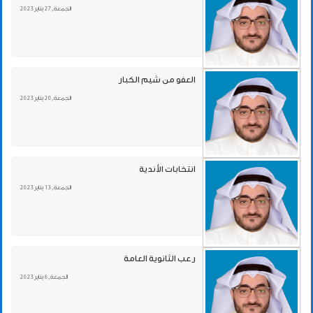
الجمعة , 27 يناير 2023
العفو من شيم الكبار
الجمعة , 20 يناير 2023
انتخابات الأندية
الجمعة , 13 يناير 2023
رعب الثانوية العامة
الجمعة , 6 يناير 2023