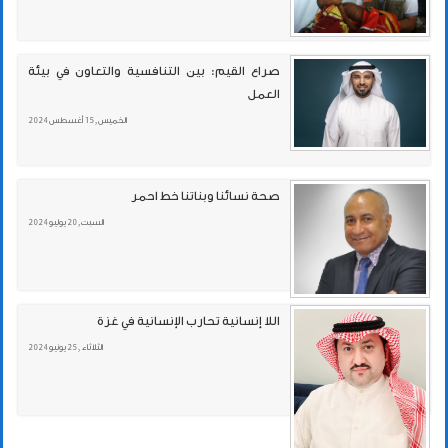
صراع القيم: بين التنافسية والتعاون في بيئة
العمل
الخميس , 15 أغسطس 2024
صحة نسائنا وبناتنا خط احمر
السبت , 20 يوليو 2024
اللا إنسانية تحارب الإنسانية في غزة
الثلاثاء , 25 يونيو 2024