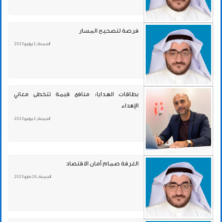
فرصة لتصحيح المسار
الجمعة , 2 يونيو 2023
بطاقات الهدايا: منافع قيمة تتخطى معاني
الإهداء
الجمعة , 2 يونيو 2023
الغرفة صمام أمان الاقتصاد
الجمعة , 26 مايو 2023