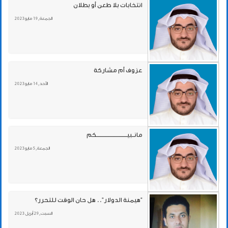
انتخابات بلا طعن أو بطلان
الجمعة , 19 مايو 2023
عزوف أم مشاركة
الأحد , 14 مايو 2023
مانــبيــــــــــــــــــــــــــــــكم
الجمعة , 5 مايو 2023
"هيمنة الدولار".. هل حان الوقت للتحرر؟
السبت , 29 أبريل 2023