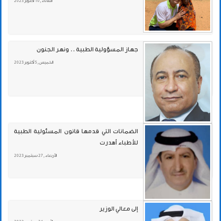
الثلاثاء , 10 أكتوبر 2023
جهاز المسؤولية الطبية .. ونهر الجنون
الخميس , 5 أكتوبر 2023
الضمانات التي قدمها قانون المسئولية الطبية
للأطباء أهدرت
الأربعاء , 27 سبتمبر 2023
إلى معالي الوزير