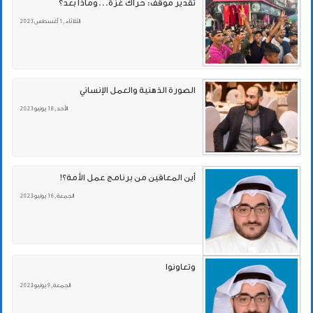
تقدير موقف: حراك غزة...وماذا بعد؟
الثلاثاء , 1 أغسطس 2023
الصورة الذهنية والعمل الإنساني
الأحد , 18 يونيو 2023
أين المعاقين من برنامج عمل الأمة؟!
الجمعة , 16 يونيو 2023
وتعاونوا
الجمعة , 9 يونيو 2023