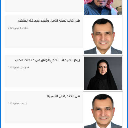
شراكات تصنع الأمل وتُعيد صياغة الحاضر
الثلاثاء , 21 يناير 2025
ريم الجمعة.. تحكي الواقع من خلجات الحب
الخميس , 9 يناير 2025
من التغذية إلى التنمية
السبت , 4 يناير 2025