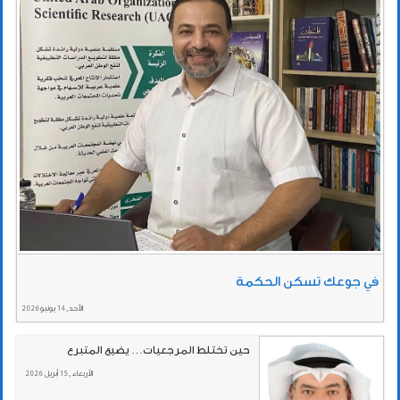
في جوعك تسكن الحكمة
الأحد , 14 يونيو 2026
حين تختلط المرجعيات… يضيع المتبرع
الأربعاء , 15 أبريل 2026