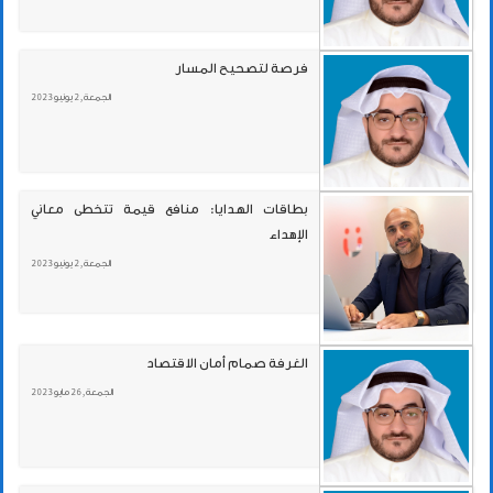
فرصة لتصحيح المسار
الجمعة , 2 يونيو 2023
بطاقات الهدايا: منافع قيمة تتخطى معاني
الإهداء
الجمعة , 2 يونيو 2023
الغرفة صمام أمان الاقتصاد
الجمعة , 26 مايو 2023