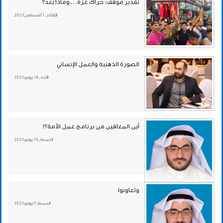
تقدير موقف: حراك غزة...وماذا بعد؟
الثلاثاء , 1 أغسطس 2023
الصورة الذهنية والعمل الإنساني
الأحد , 18 يونيو 2023
أين المعاقين من برنامج عمل الأمة؟!
الجمعة , 16 يونيو 2023
وتعاونوا
الجمعة , 9 يونيو 2023