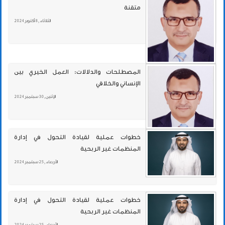
متقنة
الثلاثاء , 8 أكتوبر 2024
المصطلحات والدلالات: العمل الخيري بين
الإنساني والخلاقي
الإثنين , 30 سبتمبر 2024
خطوات عملية لقيادة التحول في إدارة
المنظمات غير الربحية
الأربعاء , 25 سبتمبر 2024
خطوات عملية لقيادة التحول في إدارة
المنظمات غير الربحية
الأربعاء , 25 سبتمبر 2024