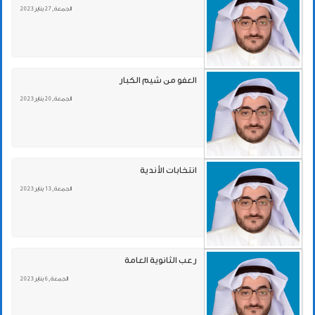
الجمعة , 27 يناير 2023
العفو من شيم الكبار
الجمعة , 20 يناير 2023
انتخابات الأندية
الجمعة , 13 يناير 2023
رعب الثانوية العامة
الجمعة , 6 يناير 2023