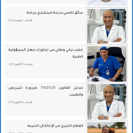
سائق تاكسي بدرجة استشاري جراحة
الأربعاء , 1 نوفمبر 2023
غضب نيابي ونقابي من تجاوزات جهاز المسؤولية
الطبية
الجمعة , 27 أكتوبر 2023
تعديل القانون 70/2020 ضرورة للمريض
والطبيب
الأربعاء , 18 أكتوبر 2023
القطاع الخيري من الإغاثة إلى التنمية