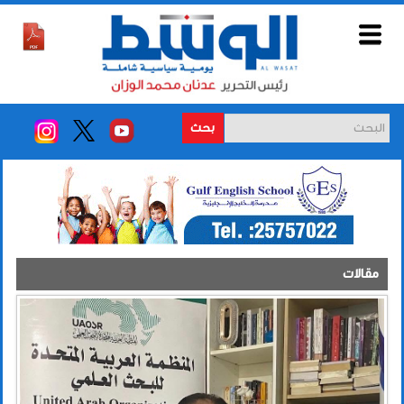
بحث
مقالات