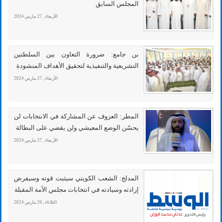
المجلس السابق
الأربعاء , 27 مارس 2024
بن جامع: ضرورة التعاون بين السلطتين
التشريعية والتنفيذية لتحقيق الأهداف المنشودة
الأربعاء , 27 مارس 2024
المطر: العزوف عن المشاركة في الانتخابات لن
يحسّن الوضع المعيشي ولن يقضي على البطالة
الأربعاء , 27 مارس 2024
المدلج: الشعب الكويتي سيثبت قوته وسيفرض
إرادته وسيادته في انتخابات مجلس الأمة المقبلة
الثلاثاء , 26 مارس 2024