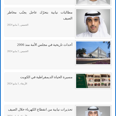
مطالبات نيابية بتحرّك عاجل يجنّب مخاطر
الصيف
الخميس , 2 مايو 2024
أحداث تاريخية في مجلس الأمة منذ 2006
الخميس , 2 مايو 2024
مسيرة الحياة الديمقراطية في الكويت
الأربعاء , 1 مايو 2024
تحذيرات نيابية من انقطاع الكهرباء خلال الصيف
الأربعاء , 1 مايو 2024