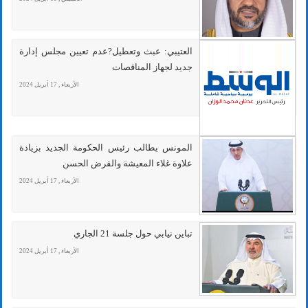
العتيبي: عبث وتعطيل?عدم تعيين مجلس إدارة
جديد لجهاز المناقصات
الأربعاء , 17 أبريل 2024
المونس يطالب رئيس الحكومة الجديد بزيادة
علاوة غلاء المعيشة والقرض الحسن
الأربعاء , 17 أبريل 2024
تباين نيابي حول جلسة 21 الجاري
الأربعاء , 17 أبريل 2024