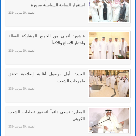
استقرار الساحة السياسية ضرورة
الجمعة , 29 مارس 2024
عاشور: أتمنى من الجميع المشاركة الفعالة
واختيار الأصلح والأكفأ
الجمعة , 29 مارس 2024
العبيد: نأمل بوصول أغلبية إصلاحية تحقق
طموحات الشعب
الجمعة , 29 مارس 2024
المطير: نسعى دائماً لتحقيق تطلعات الشعب
الكويتي
الجمعة , 29 مارس 2024