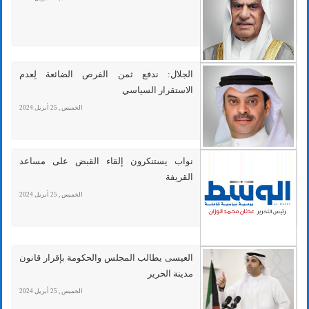
الجلال: ندفع ثمن الفرص الضائعة لِعدم
الاستقرار السياسي
الخميس , 25 أبريل 2024
نواب يستنكرون إلقاء القبض على مساعد
القريفة
الخميس , 25 أبريل 2024
العيسى يطالب المجلس والحكومة بإقرار قانون
مدينة الحرير
الخميس , 25 أبريل 2024