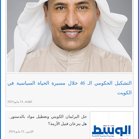
التشكيل الحكومي الـ 46 خلال مسيرة الحياة السياسية في
الكويت
الثلاثاء , 14 مايو 2024
حل البرلمان الكويتي وتعطيل مواد بالدستور..
هل ينزعان فتيل الأزمة؟
الإثنين , 13 مايو 2024