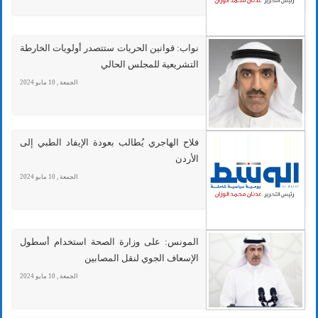
نواب: قوانين الحريات ستتصدر أولويات الخارطة
التشريعية للمجلس الحالي
الجمعة , 10 مايو 2024
فلاح الهاجري يُطالب بعودة الإيفاد الطبي إلى
الأردن
الجمعة , 10 مايو 2024
المونس: على وزارة الصحة استخدام أسطول
الإسعاف الجوي لنقل المصابين
الجمعة , 10 مايو 2024