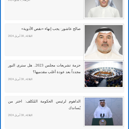
صالح عاشور: يجب إنهاء «نقص الأدوية»
الثلاثاء , 30 أبريل 2024
حزمة تشريعات مجلس 2023.. هل سترى النور
مجدداً بعد عودة أغلب مقدميها؟
الثلاثاء , 30 أبريل 2024
الداهوم لرئيس الحكومة المُكلف: اختر من
يُساندك
الثلاثاء , 30 أبريل 2024