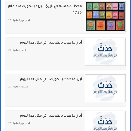
محطات مهمة في تاريخ البريد بالكويت منذ عام
1750
الخميس , 9 مايو 2019
أبرز ما حدث بالكويت.. في مثل هذا اليوم
الأحد , 5 مايو 2019
أبرز ما حدث بالكويت.. في مثل هذا اليوم
السبت , 4 مايو 2019
أبرز ما حدث بالكويت.. في مثل هذا اليوم
الخميس , 2 مايو 2019