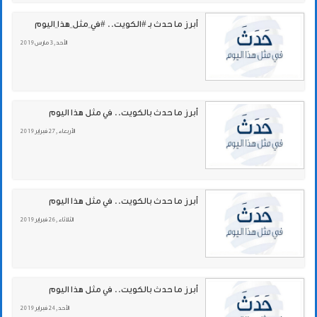
أبرز ما حدث بـ #الكويت.. #في_مثل_هذا_اليوم
الأحد , 3 مارس 2019
أبرز ما حدث بالكويت.. في مثل هذا اليوم
الأربعاء , 27 فبراير 2019
أبرز ما حدث بالكويت.. في مثل هذا اليوم
الثلاثاء , 26 فبراير 2019
أبرز ما حدث بالكويت.. في مثل هذا اليوم
الأحد , 24 فبراير 2019