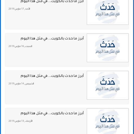
أبرز ما حدث بالكويت.. في مثل هذا اليوم
الأحد , 17 مارس 2019
أبرز ما حدث بالكويت.. في مثل هذا اليوم
السبت , 16 مارس 2019
أبرز ما حدث بالكويت.. في مثل هذا اليوم
الخميس , 14 مارس 2019
أبرز ما حدث بالكويت.. في مثل هذا اليوم
الأربعاء , 13 مارس 2019