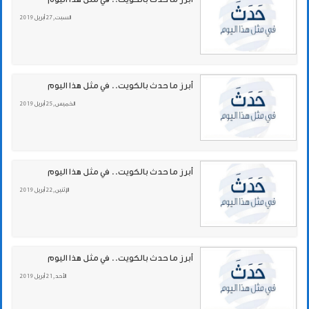
السبت , 27 أبريل 2019
أبرز ما حدث بالكويت.. في مثل هذا اليوم
الخميس , 25 أبريل 2019
أبرز ما حدث بالكويت.. في مثل هذا اليوم
الإثنين , 22 أبريل 2019
أبرز ما حدث بالكويت.. في مثل هذا اليوم
الأحد , 21 أبريل 2019