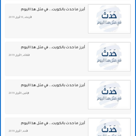
أبرز ما حدث بالكويت.. في مثل هذا اليوم
الأربعاء , 10 أبريل 2019
أبرز ما حدث بالكويت.. في مثل هذا اليوم
الثلاثاء , 9 أبريل 2019
أبرز ما حدث بالكويت.. في مثل هذا اليوم
الإثنين , 8 أبريل 2019
أبرز ما حدث بالكويت.. في مثل هذا اليوم
الأحد , 7 أبريل 2019