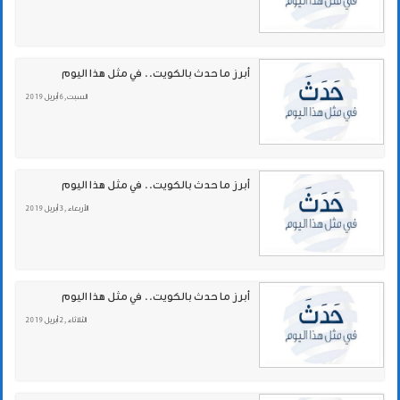
أبرز ما حدث بالكويت.. في مثل هذا اليوم
السبت , 6 أبريل 2019
أبرز ما حدث بالكويت.. في مثل هذا اليوم
الأربعاء , 3 أبريل 2019
أبرز ما حدث بالكويت.. في مثل هذا اليوم
الثلاثاء , 2 أبريل 2019