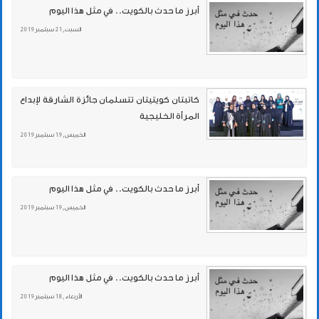
أبرز ما حدث بالكويت.. في مثل هذا اليوم
السبت , 21 سبتمبر 2019
كاتبتان كويتيتان تتسلمان جائزة الشارقة لإبداع
المرأة الخليجية
الخميس , 19 سبتمبر 2019
أبرز ما حدث بالكويت.. في مثل هذا اليوم
الخميس , 19 سبتمبر 2019
أبرز ما حدث بالكويت.. في مثل هذا اليوم
الأربعاء , 18 سبتمبر 2019