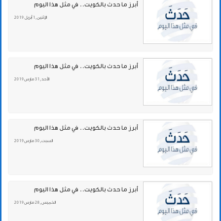
أبرز ما حدث بالكويت.. في مثل هذا اليوم
الإثنين , 1 أبريل 2019
أبرز ما حدث بالكويت.. في مثل هذا اليوم
الأحد , 31 مارس 2019
أبرز ما حدث بالكويت.. في مثل هذا اليوم
السبت , 30 مارس 2019
أبرز ما حدث بالكويت.. في مثل هذا اليوم
الخميس , 28 مارس 2019