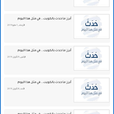
أبرز ما حدث بالكويت.. في مثل هذا اليوم
الأربعاء , 1 مايو 2019
أبرز ما حدث بالكويت.. في مثل هذا اليوم
الإثنين , 29 أبريل 2019
أبرز ما حدث بالكويت.. في مثل هذا اليوم
الأحد , 28 أبريل 2019
أبرز ما حدث بالكويت.. في مثل هذا اليوم