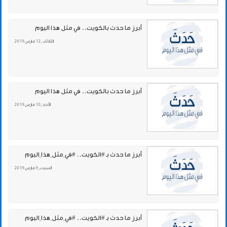
أبرز ما حدث بالكويت.. في مثل هذا اليوم
الثلاثاء , 12 مارس 2019
أبرز ما حدث بالكويت.. في مثل هذا اليوم
الأحد , 10 مارس 2019
أبرز ما حدث بـ #الكويت.. #في_مثل_هذا_اليوم
السبت , 9 مارس 2019
أبرز ما حدث بـ #الكويت.. #في_مثل_هذا_اليوم