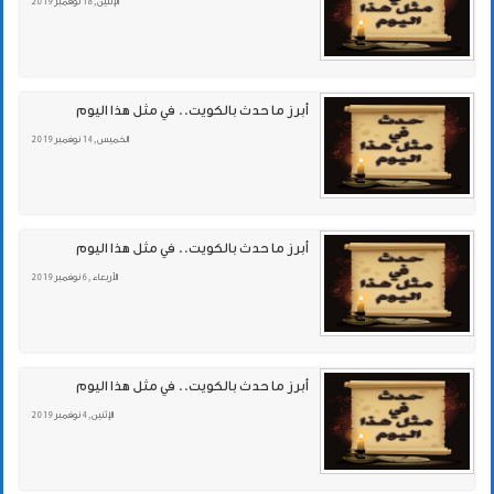
الإثنين , 18 نوفمبر 2019
أبرز ما حدث بالكويت.. في مثل هذا اليوم
الخميس , 14 نوفمبر 2019
أبرز ما حدث بالكويت.. في مثل هذا اليوم
الأربعاء , 6 نوفمبر 2019
أبرز ما حدث بالكويت.. في مثل هذا اليوم
الإثنين , 4 نوفمبر 2019