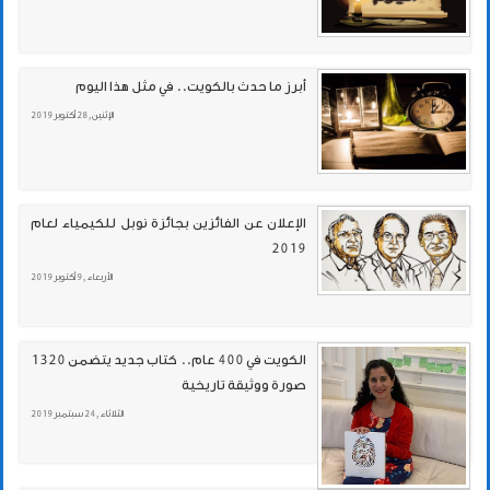
أبرز ما حدث بالكويت.. في مثل هذا اليوم
الإثنين , 28 أكتوبر 2019
الإعلان عن الفائزين بجائزة نوبل للكيمياء لعام
2019
الأربعاء , 9 أكتوبر 2019
الكويت في 400 عام.. كتاب جديد يتضمن 1320
صورة ووثيقة تاريخية
الثلاثاء , 24 سبتمبر 2019