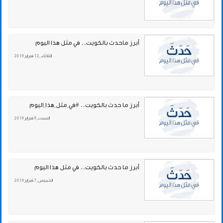
أبرز ماحدث بالكويت.. في مثل هذا اليوم
الثلاثاء , 12 فبراير 2019
أبرز ما حدث بالكويت.. #في_مثل_هذا_اليوم
السبت , 9 فبراير 2019
أبرز ما حدث بالكويت.. في مثل هذا اليوم
الخميس , 7 فبراير 2019