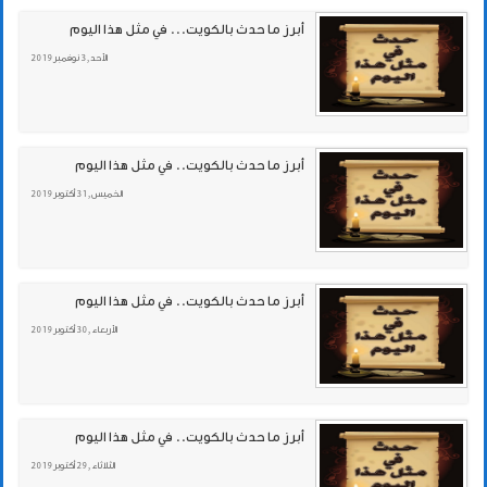
أبرز ما حدث بالكويت... في مثل هذا اليوم
الأحد , 3 نوفمبر 2019
أبرز ما حدث بالكويت.. في مثل هذا اليوم
الخميس , 31 أكتوبر 2019
أبرز ما حدث بالكويت.. في مثل هذا اليوم
الأربعاء , 30 أكتوبر 2019
أبرز ما حدث بالكويت.. في مثل هذا اليوم
الثلاثاء , 29 أكتوبر 2019