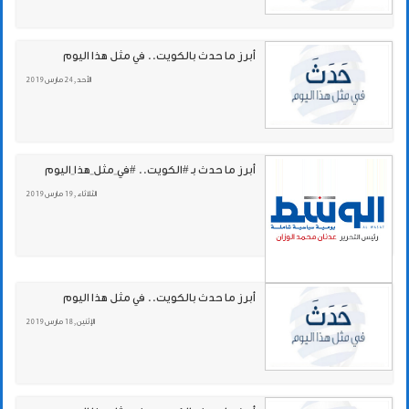
أبرز ما حدث بالكويت.. في مثل هذا اليوم
الأحد , 24 مارس 2019
أبرز ما حدث بـ #الكويت.. #في_مثل_هذا_اليوم
الثلاثاء , 19 مارس 2019
أبرز ما حدث بالكويت.. في مثل هذا اليوم
الإثنين , 18 مارس 2019