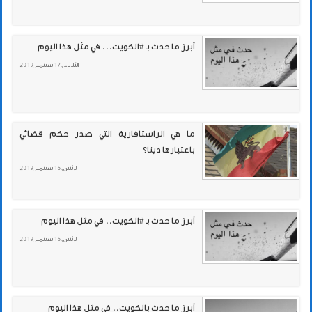
أبرز ما حدث بـ #الكويت... في مثل هذا اليوم
الثلاثاء , 17 سبتمبر 2019
ما هي الراستافارية التي صدر حكم قضائي
باعتبارها دينا؟
الإثنين , 16 سبتمبر 2019
أبرز ما حدث بـ #الكويت.. في مثل هذا اليوم
الإثنين , 16 سبتمبر 2019
أبرز ما حدث بالكويت.. في مثل هذا اليوم