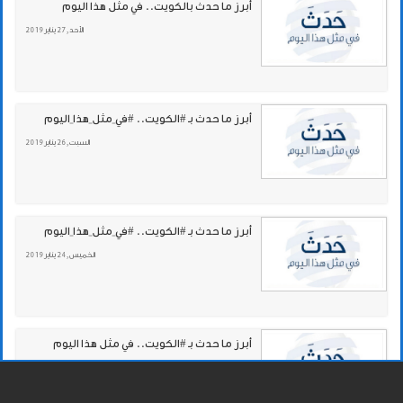
أبرز ما حدث بالكويت.. في مثل هذا اليوم
الأحد , 27 يناير 2019
أبرز ما حدث بـ #الكويت.. #في_مثل_هذا_اليوم
السبت , 26 يناير 2019
أبرز ما حدث بـ #الكويت.. #في_مثل_هذا_اليوم
الخميس , 24 يناير 2019
أبرز ما حدث بـ #الكويت.. في مثل هذا اليوم
الأربعاء , 23 يناير 2019