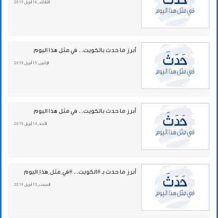
الثلاثاء , 16 أبريل 2019
أبرز ما حدث بالكويت.. في مثل هذا اليوم
الإثنين , 15 أبريل 2019
أبرز ما حدث بالكويت.. في مثل هذا اليوم
الأحد , 14 أبريل 2019
أبرز ما حدث بـ #الكويت.. #في_مثل_هذا_اليوم
السبت , 13 أبريل 2019