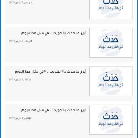
الخميس , 7 مارس 2019
أبرز ما حدث بالكويت.. في مثل هذا اليوم
الأربعاء , 6 مارس 2019
أبرز ما حدث بـ #الكويت.. #في_مثل_هذا_اليوم
الثلاثاء , 5 مارس 2019
أبرز ما حدث بالكويت.. في مثل هذا اليوم
الإثنين , 4 مارس 2019