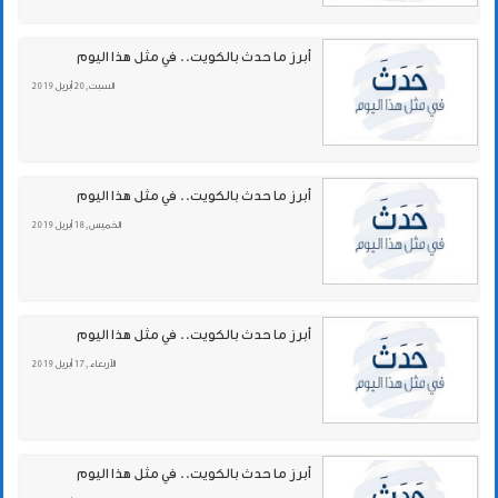
أبرز ما حدث بالكويت.. في مثل هذا اليوم
السبت , 20 أبريل 2019
أبرز ما حدث بالكويت.. في مثل هذا اليوم
الخميس , 18 أبريل 2019
أبرز ما حدث بالكويت.. في مثل هذا اليوم
الأربعاء , 17 أبريل 2019
أبرز ما حدث بالكويت.. في مثل هذا اليوم