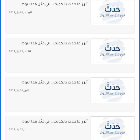
أبرز ما حدث بالكويت.. في مثل هذا اليوم
الأربعاء , 6 فبراير 2019
أبرز ما حدث بالكويت.. في مثل هذا اليوم
الثلاثاء , 5 فبراير 2019
أبرز ما حدث بالكويت.. في مثل هذا اليوم
الإثنين , 4 فبراير 2019
أبرز ما حدث بالكويت.. في مثل هذا اليوم
السبت , 2 فبراير 2019