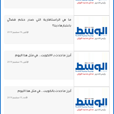
ما هي الراستافارية التي صدر حكم قضائي
باعتبارها دينا؟
الإثنين , 16 سبتمبر 2019
أبرز ما حدث بـ #الكويت.. في مثل هذا اليوم
الإثنين , 16 سبتمبر 2019
أبرز ما حدث بالكويت.. في مثل هذا اليوم
الأحد , 15 سبتمبر 2019