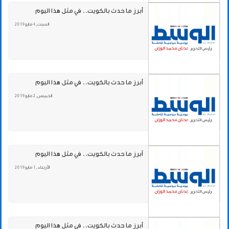
أبرز ما حدث بالكويت.. في مثل هذا اليوم
السبت , 4 مايو 2019
أبرز ما حدث بالكويت.. في مثل هذا اليوم
الخميس , 2 مايو 2019
أبرز ما حدث بالكويت.. في مثل هذا اليوم
الأربعاء , 1 مايو 2019
أبرز ما حدث بالكويت.. في مثل هذا اليوم