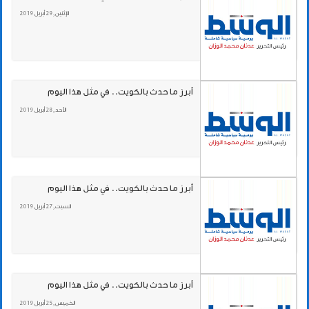
الإثنين , 29 أبريل 2019
أبرز ما حدث بالكويت.. في مثل هذا اليوم
الأحد , 28 أبريل 2019
أبرز ما حدث بالكويت.. في مثل هذا اليوم
السبت , 27 أبريل 2019
أبرز ما حدث بالكويت.. في مثل هذا اليوم
الخميس , 25 أبريل 2019