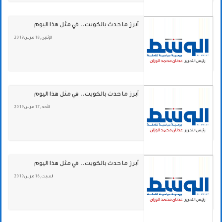
أبرز ما حدث بالكويت.. في مثل هذا اليوم
الإثنين , 18 مارس 2019
أبرز ما حدث بالكويت.. في مثل هذا اليوم
الأحد , 17 مارس 2019
أبرز ما حدث بالكويت.. في مثل هذا اليوم
السبت , 16 مارس 2019