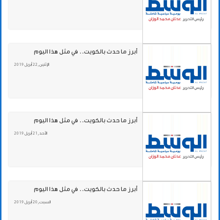
أبرز ما حدث بالكويت.. في مثل هذا اليوم
الإثنين , 22 أبريل 2019
أبرز ما حدث بالكويت.. في مثل هذا اليوم
الأحد , 21 أبريل 2019
أبرز ما حدث بالكويت.. في مثل هذا اليوم
السبت , 20 أبريل 2019