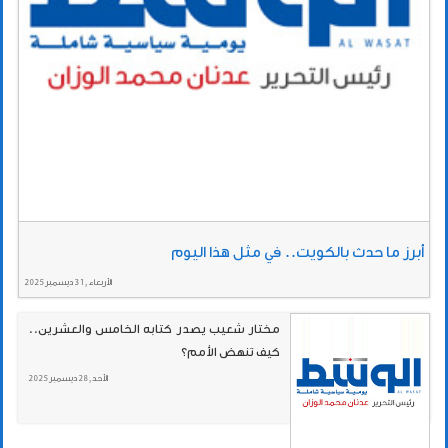
أبرز ما حدث بالكويت.. في مثل هذا اليوم
الأربعاء , 31 ديسمبر 2025
مختار شعيب يصدر كتابه الخامس والعشرين..
كيف تنهض الأمم؟
الأحد , 28 ديسمبر 2025