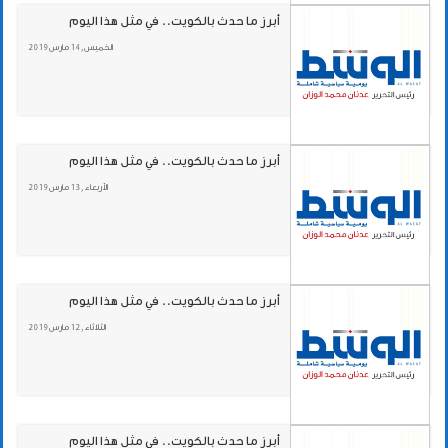
أبرز ما حدث بالكويت.. في مثل هذا اليوم
الخميس , 14 مارس 2019
أبرز ما حدث بالكويت.. في مثل هذا اليوم
الأربعاء , 13 مارس 2019
أبرز ما حدث بالكويت.. في مثل هذا اليوم
الثلاثاء , 12 مارس 2019
أبرز ما حدث بالكويت.. في مثل هذا اليوم