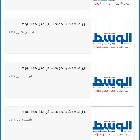
أبرز ما حدث بالكويت.. في مثل هذا اليوم
الخميس , 18 أبريل 2019
أبرز ما حدث بالكويت.. في مثل هذا اليوم
الأربعاء , 17 أبريل 2019
أبرز ما حدث بالكويت.. في مثل هذا اليوم
الثلاثاء , 16 أبريل 2019