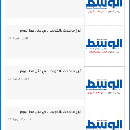
أبرز ما حدث بالكويت.. في مثل هذا اليوم
الإثنين , 1 أبريل 2019
أبرز ما حدث بالكويت.. في مثل هذا اليوم
الأحد , 31 مارس 2019
أبرز ما حدث بالكويت.. في مثل هذا اليوم
السبت , 30 مارس 2019