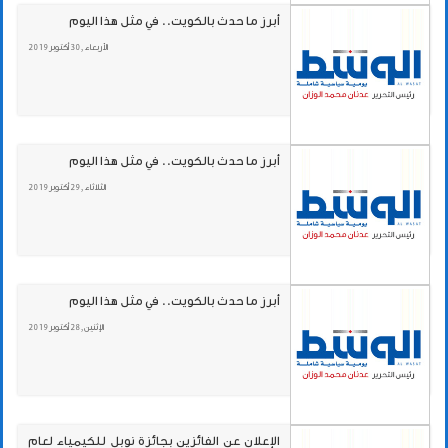
أبرز ما حدث بالكويت.. في مثل هذا اليوم
الأربعاء , 30 أكتوبر 2019
أبرز ما حدث بالكويت.. في مثل هذا اليوم
الثلاثاء , 29 أكتوبر 2019
أبرز ما حدث بالكويت.. في مثل هذا اليوم
الإثنين , 28 أكتوبر 2019
الإعلان عن الفائزين بجائزة نوبل للكيمياء لعام