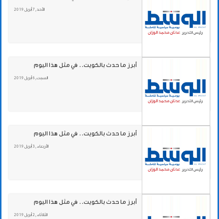
الأحد , 7 أبريل 2019
أبرز ما حدث بالكويت.. في مثل هذا اليوم
السبت , 6 أبريل 2019
أبرز ما حدث بالكويت.. في مثل هذا اليوم
الأربعاء , 3 أبريل 2019
أبرز ما حدث بالكويت.. في مثل هذا اليوم
الثلاثاء , 2 أبريل 2019