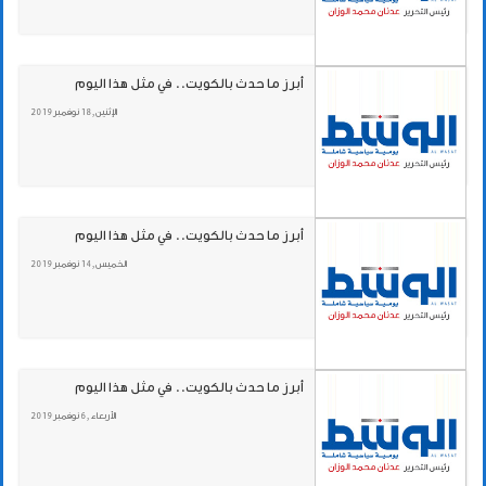
أبرز ما حدث بالكويت.. في مثل هذا اليوم
الإثنين , 18 نوفمبر 2019
أبرز ما حدث بالكويت.. في مثل هذا اليوم
الخميس , 14 نوفمبر 2019
أبرز ما حدث بالكويت.. في مثل هذا اليوم
الأربعاء , 6 نوفمبر 2019