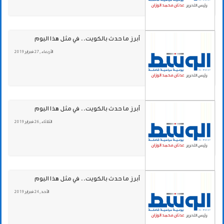
أبرز ما حدث بالكويت.. في مثل هذا اليوم
الأربعاء , 27 فبراير 2019
أبرز ما حدث بالكويت.. في مثل هذا اليوم
الثلاثاء , 26 فبراير 2019
أبرز ما حدث بالكويت.. في مثل هذا اليوم
الأحد , 24 فبراير 2019