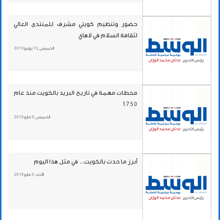
حضور وتنظيم كويتي مشرف للمنتدى العالي
لثقافة السلام في لاهاي
الخميس , 13 يونيو 2019
محطات مهمة في تاريخ البريد بالكويت منذ عام
1750
الخميس , 9 مايو 2019
أبرز ما حدث بالكويت.. في مثل هذا اليوم
الأحد , 5 مايو 2019