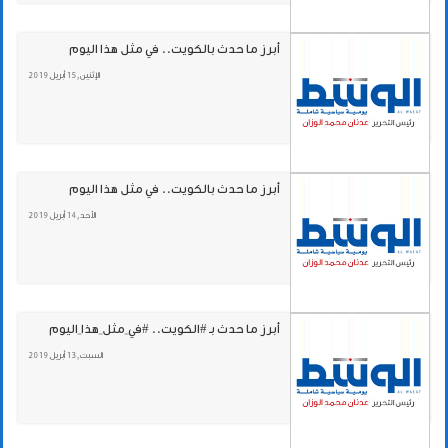
أبرز ما حدث بالكويت.. في مثل هذا اليوم
الإثنين , 15 أبريل 2019
أبرز ما حدث بالكويت.. في مثل هذا اليوم
الأحد , 14 أبريل 2019
أبرز ما حدث بـ #الكويت.. #في_مثل_هذا_اليوم
السبت , 13 أبريل 2019