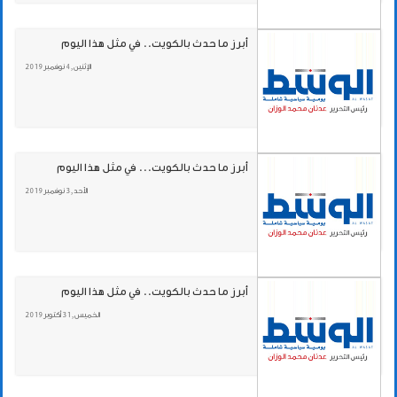
أبرز ما حدث بالكويت.. في مثل هذا اليوم
الإثنين , 4 نوفمبر 2019
أبرز ما حدث بالكويت... في مثل هذا اليوم
الأحد , 3 نوفمبر 2019
أبرز ما حدث بالكويت.. في مثل هذا اليوم
الخميس , 31 أكتوبر 2019