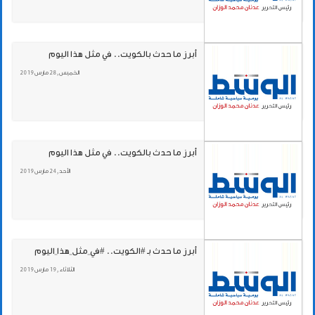
أبرز ما حدث بالكويت.. في مثل هذا اليوم
الخميس , 28 مارس 2019
أبرز ما حدث بالكويت.. في مثل هذا اليوم
الأحد , 24 مارس 2019
أبرز ما حدث بـ #الكويت.. #في_مثل_هذا_اليوم
الثلاثاء , 19 مارس 2019