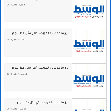
الأحد , 10 مارس 2019
أبرز ما حدث بـ #الكويت.. #في_مثل_هذا_اليوم
السبت , 9 مارس 2019
أبرز ما حدث بـ #الكويت.. #في_مثل_هذا_اليوم
الخميس , 7 مارس 2019
أبرز ما حدث بالكويت.. في مثل هذا اليوم
الأربعاء , 6 مارس 2019