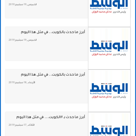
الخميس , 19 سبتمبر 2019
أبرز ما حدث بالكويت.. في مثل هذا اليوم
الخميس , 19 سبتمبر 2019
أبرز ما حدث بالكويت.. في مثل هذا اليوم
الأربعاء , 18 سبتمبر 2019
أبرز ما حدث بـ #الكويت... في مثل هذا اليوم
الثلاثاء , 17 سبتمبر 2019