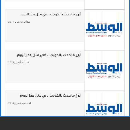
أبرز ماحدث بالكويت.. في مثل هذا اليوم
الثلاثاء , 12 فبراير 2019
أبرز ما حدث بالكويت.. #في_مثل_هذا_اليوم
السبت , 9 فبراير 2019
أبرز ما حدث بالكويت.. في مثل هذا اليوم
الخميس , 7 فبراير 2019