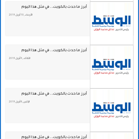
أبرز ما حدث بالكويت.. في مثل هذا اليوم
الأربعاء , 10 أبريل 2019
أبرز ما حدث بالكويت.. في مثل هذا اليوم
الثلاثاء , 9 أبريل 2019
أبرز ما حدث بالكويت.. في مثل هذا اليوم
الإثنين , 8 أبريل 2019
أبرز ما حدث بالكويت.. في مثل هذا اليوم