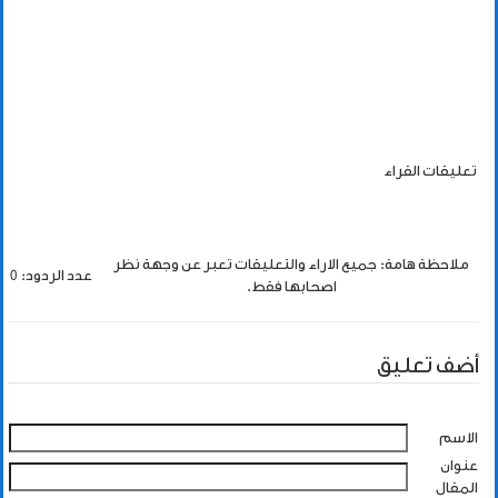
تعليقات القراء
ملاحظة هامة: جميع الاراء والتعليقات تعبر عن وجهة نظر
عدد الردود: 0
اصحابها فقط.
أضف تعليق
الاسم
عنوان
المقال