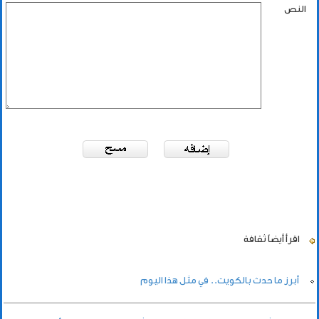
النص
اقرأ أيضاً
ثقافة
أبرز ما حدث بالكويت.. في مثل هذا اليوم