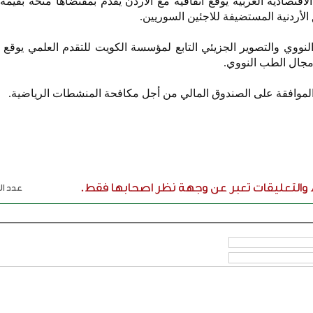
الأردنية المستضيفة للاجئين السوريين.
ب النووي والتصوير الجزيئي التابع لمؤسسة الكويت للتقدم العلمي يوقع ا
 مجال الطب النووي.
ء والتعليقات تعبر عن وجهة نظر اصحابها فقط.
عدد الر