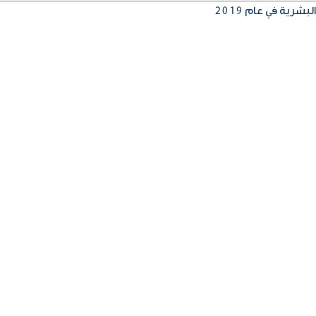
شرية في عام 2019