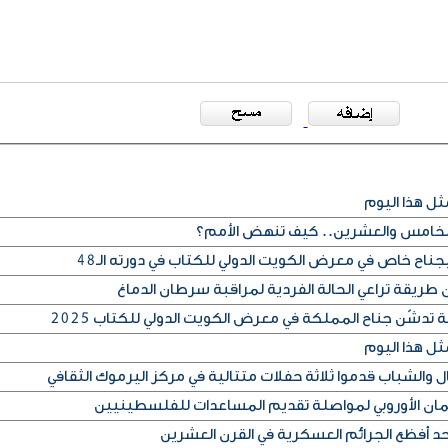
ثل هذا اليوم
لخامس والعشرين.. كيف تنهض الأمم؟
جناح خاص في معرض الكويت الدولي للكتاب في دورته الـ48
طريقة تراعي الحالة الفردية لمراقبة سرطان الدماغ
 تدشّن جناح المملكة في معرض الكويت الدولي للكتاب 2025
ثل هذا اليوم
مان الأوروبي لمواصلة تقديم المساعدات للفلسطينيين
أحد أفظع الجرائم العسكرية في القرن العشرين