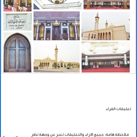
تعليقات القراء
ملاحظة هامة: جميع الاراء والتعليقات تعبر عن وجهة نظر