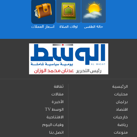
الرئيسية
ثقافة
محليات
مقالات
برلمان
الأخيرة
اقتصاد
TV الوسط
خارجيات
الافتتاحية
رياضة
وفيات اليوم
منوعات
اتصل بنا