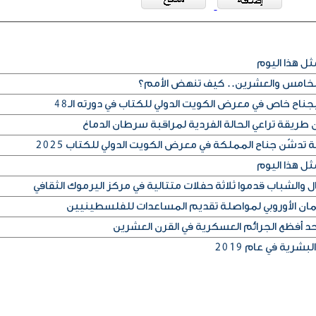
ثل هذا اليوم
لخامس والعشرين.. كيف تنهض الأمم؟
جناح خاص في معرض الكويت الدولي للكتاب في دورته الـ48
طريقة تراعي الحالة الفردية لمراقبة سرطان الدماغ
 تدشّن جناح المملكة في معرض الكويت الدولي للكتاب 2025
ثل هذا اليوم
مان الأوروبي لمواصلة تقديم المساعدات للفلسطينيين
أحد أفظع الجرائم العسكرية في القرن العشرين
شرية في عام 2019