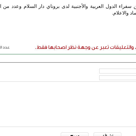
سفراء الدول العربية والأجنبية لدى بروناي دار السلام وعدد من ا
اد والاعلام.
ء والتعليقات تعبر عن وجهة نظر اصحابها فقط.
عدد الر