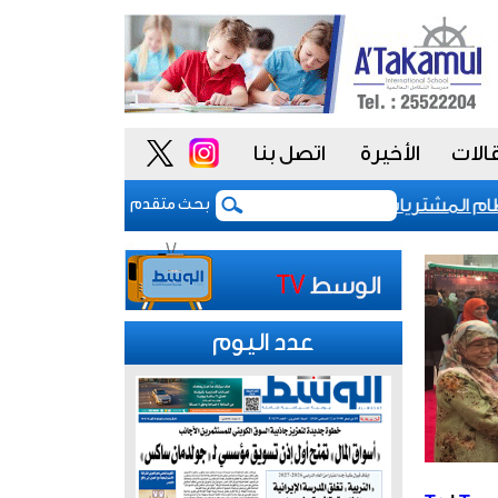
الات
الأخيرة
اتصل بنا
المشتريات يمنح الحكومة السعودية أدوات أكثر مرونة
بحث متقدم
عدد اليوم