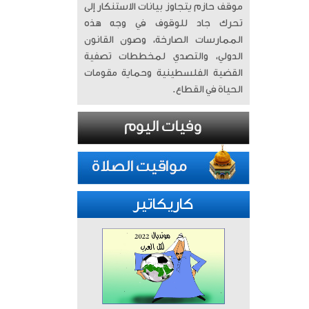
موقف حازم يتجاوز بيانات الاستنكار إلى
تحرك جاد للوقوف في وجه هذه
الممارسات الصارخة، وصون القانون
الدولي، والتصدي لمخططات تصفية
القضية الفلسطينية وحماية مقومات
الحياة في القطاع.
كاريكاتير