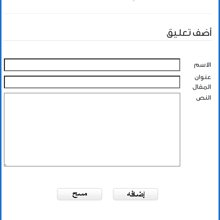
أضف تعليق
الاسم
عنوان
المقال
النص