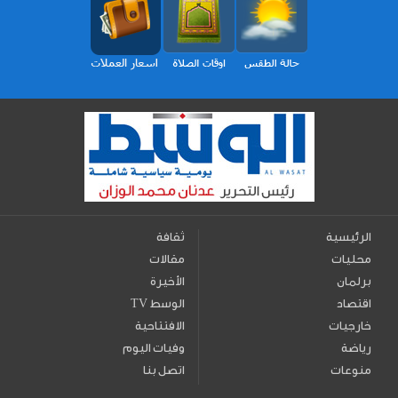
الرئيسية
ثقافة
محليات
مقالات
برلمان
الأخيرة
اقتصاد
TV الوسط
خارجيات
الافتتاحية
رياضة
وفيات اليوم
منوعات
اتصل بنا