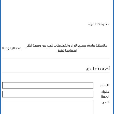
تعليقات القراء
ملاحظة هامة: جميع الاراء والتعليقات تعبر عن وجهة نظر
عدد الردود: 0
اصحابها فقط.
أضف تعليق
الاسم
عنوان
المقال
النص