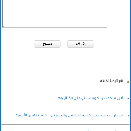
اقرأ أيضاً
ثقافة
أبرز ما حدث بالكويت.. في مثل هذا اليوم
مختار شعيب يصدر كتابه الخامس والعشرين.. كيف تنهض الأمم؟