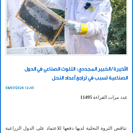
الأخيرة / الخبير المجددي: التلوث الصناعي في الدول
الصناعية تسبب في تراجع أعداد النحل
08/07/2026 12:45
عدد مرات القراءة
11495
تناقص الثروة النحلية لديها دفعها للاعتماد على الدول الزراعية