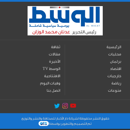
الرئيسية
ثقافة
محليات
مقالات
برلمان
الأخيرة
اقتصاد
TV الوسط
خارجيات
الافتتاحية
رياضة
وفيات اليوم
منوعات
اتصل بنا
حقوق النشر محفوظة لشركة دار الأخبار للصحافة والنشر والتوزيع
تم التصميم والتطوير بواسطة