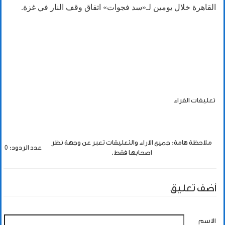
القاهرة خلال يومين لـ«سد فجوات» اتفاق وقف النار في غزة.
تعليقات القراء
ملاحظة هامة: جميع الاراء والتعليقات تعبر عن وجهة نظر
عدد الردود: 0
اصحابها فقط.
أضف تعليق
الاسم