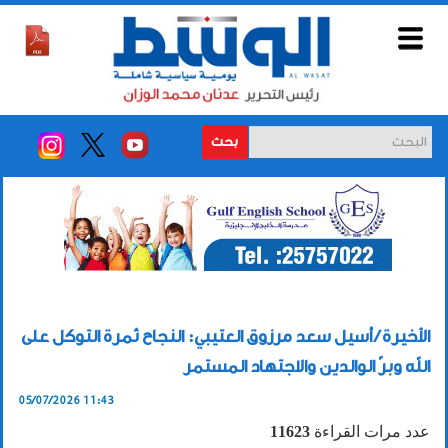
بحث
الأخيرة / أسيل سعد مرزوق العتيبي: النجاح ثمرة التوكل على
الله وبرّ الوالدين والاجتهاد المستمر
05/07/2026 11:43
عدد مرات القراءة
11623