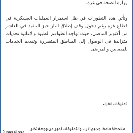
وزارة الصحة في غزة.
وتأتي هذه التطورات في ظل استمرار العمليات العسكرية في
قطاع غزة رغم دخول وقف إطلاق النار حيز التنفيذ في العاشر
من أكتوبر الماضي، حيث تواجه الطواقم الطبية والإغاثية تحديات
متزايدة في الوصول إلى المناطق المتضررة وتقديم الخدمات
للمصابين والمرضى.
تعليقات القراء
ملاحظة هامة: جميع الاراء والتعليقات تعبر عن وجهة نظر
عدد الردود: 0