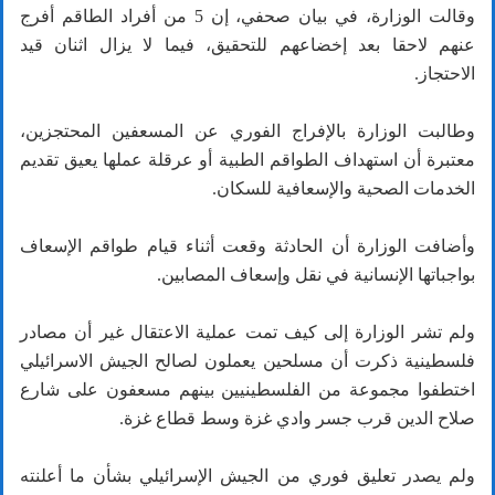
وقالت الوزارة، في بيان صحفي، إن 5 من أفراد الطاقم أفرج
عنهم لاحقا بعد إخضاعهم للتحقيق، فيما لا يزال اثنان قيد
الاحتجاز.
وطالبت الوزارة بالإفراج الفوري عن المسعفين المحتجزين،
معتبرة أن استهداف الطواقم الطبية أو عرقلة عملها يعيق تقديم
الخدمات الصحية والإسعافية للسكان.
وأضافت الوزارة أن الحادثة وقعت أثناء قيام طواقم الإسعاف
بواجباتها الإنسانية في نقل وإسعاف المصابين.
ولم تشر الوزارة إلى كيف تمت عملية الاعتقال غير أن مصادر
فلسطينية ذكرت أن مسلحين يعملون لصالح الجيش الاسرائيلي
اختطفوا مجموعة من الفلسطينيين بينهم مسعفون على شارع
صلاح الدين قرب جسر وادي غزة وسط قطاع غزة.
ولم يصدر تعليق فوري من الجيش الإسرائيلي بشأن ما أعلنته