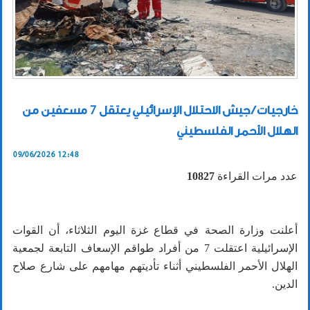
خارجيات / جيش الاحتلال الإسرائيلي يعتقل 7 مسعفين من
الهلال الأحمر الفلسطيني
09/06/2026 12:48
عدد مرات القراءة
10827
أعلنت وزارة الصحة في قطاع غزة اليوم الثلاثاء، أن القوات
الإسرائيلية اعتقلت 7 من أفراد طواقم الإسعاف التابعة لجمعية
الهلال الأحمر الفلسطيني أثناء تأديتهم مهامهم على شارع صلاح
الدين.