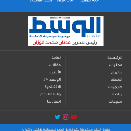
الرئيسية
ثقافة
محليات
مقالات
برلمان
الأخيرة
اقتصاد
TV الوسط
خارجيات
الافتتاحية
رياضة
وفيات اليوم
منوعات
اتصل بنا
حقوق النشر محفوظة لشركة دار الأخبار للصحافة والنشر والتوزيع