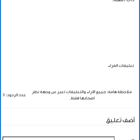
تعليقات القراء
ملاحظة هامة: جميع الاراء والتعليقات تعبر عن وجهة نظر
عدد الردود: 0
اصحابها فقط.
أضف تعليق