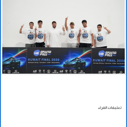
تعليقات القراء