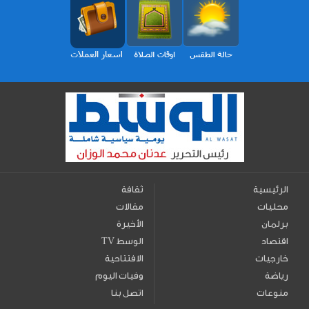
الرئيسية
ثقافة
محليات
مقالات
برلمان
الأخيرة
اقتصاد
TV الوسط
خارجيات
الافتتاحية
رياضة
وفيات اليوم
منوعات
اتصل بنا