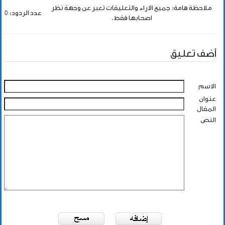
ملاحظة هامة: جميع الاراء والتعليقات تعبر عن وجهة نظر
عدد الردود: 0
اصحابها فقط.
أضف تعليق
الاسم
عنوان
المقال
النص