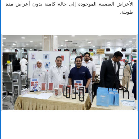
الأعراض العصبية الموجودة إلى حالة كامنة بدون أعراض مدة
طويلة.