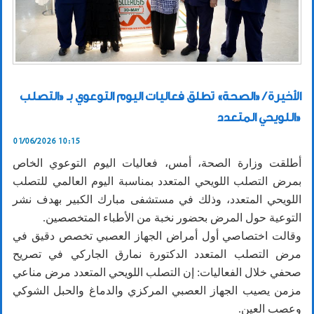
الأخيرة / «الصحة» تطلق فعاليات اليوم التوعوي بـ «التصلب
اللويحي المتعدد»
01/06/2026 10:15
أطلقت وزارة الصحة، أمس، فعاليات اليوم التوعوي الخاص
بمرض التصلب اللويحي المتعدد بمناسبة اليوم العالمي للتصلب
اللويحي المتعدد، وذلك في مستشفى مبارك الكبير بهدف نشر
التوعية حول المرض بحضور نخبة من الأطباء المتخصصين.
وقالت اختصاصي أول أمراض الجهاز العصبي تخصص دقيق في
مرض التصلب المتعدد الدكتورة نمارق الجاركي في تصريح
صحفي خلال الفعاليات: إن التصلب اللويحي المتعدد مرض مناعي
مزمن يصيب الجهاز العصبي المركزي والدماغ والحبل الشوكي
وعصب العين.