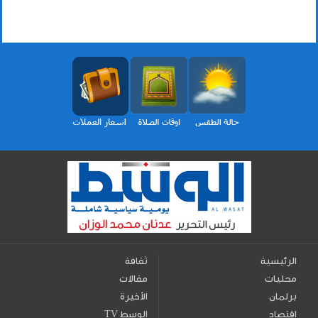
الرئيسية
ثقافة
محليات
مقالات
برلمان
الأخيرة
اقتصاد
TV الوسط