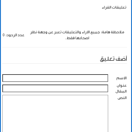
تعليقات القراء
ملاحظة هامة: جميع الاراء والتعليقات تعبر عن وجهة نظر
عدد الردود: 0
اصحابها فقط.
أضف تعليق
الاسم
عنوان
المقال
النص