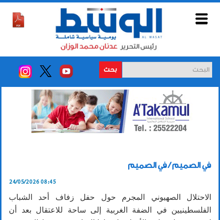
بحث
في الصميم / في الصميم
24/05/2026 08:45
الاحتلال الصهيوني المجرم حول حفل زفاف أحد الشباب
الفلسطينيين في الضفة الغربية إلى ساحة للاعتقال بعد أن