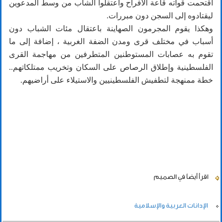
اقتحمت قواته قاعة الأفراح واعتقلوا الشاب من وسط المدعوين
ليقتادوه إلى السجن دون مبررات.
وهكذا يقوم المجرمون الصهاينة باعتقال مئات الشباب دون
أسباب في مختلف قرى ومدن الضفة الغربية ، إضافة إلى ما
تقوم به عصابات المستوطنين المتطرفين من مهاجمة القرى
الفلسطينية وإطلاق الرصاص على السكان وتخريب ممتلكاتهم..
خطة ممنهجة لتطفيش الفلسطينيين والاستيلاء على أراضيهم.
اقرأ أيضاً
في الصميم
الإدانات العربية والإسلامية