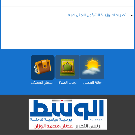
تصريحات وزيرة الشؤون الاجتماعية