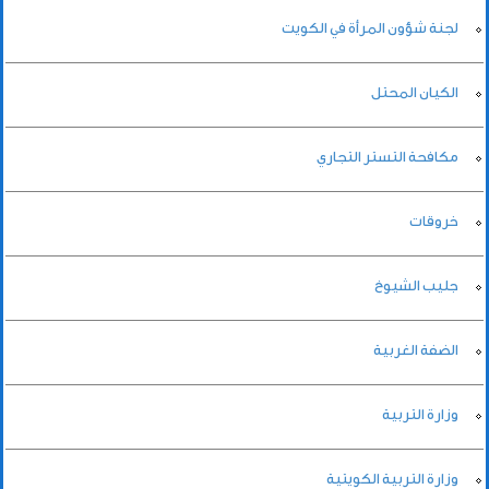
لجنة شؤون المرأة في الكويت
الكيان المحتل
مكافحة التستر التجاري
خروقات
جليب الشيوخ
الضفة الغربية
وزارة التربية
وزارة التربية الكويتية