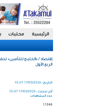
الرئيسية
محليات
ب
الربع الأول
التاريخ :
17/05/2026 10:07
آخر تحديث :
17/05/2026 10:07
عدد المشاهدات
11346