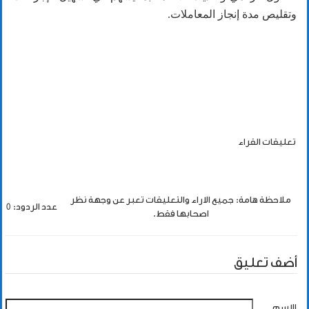
وتقليص مدة إنجاز المعاملات.
تعليقات القراء
ملاحظة هامة: جميع الاراء والتعليقات تعبر عن وجهة نظر
عدد الردود: 0
اصحابها فقط.
أضف تعليق
الاسم