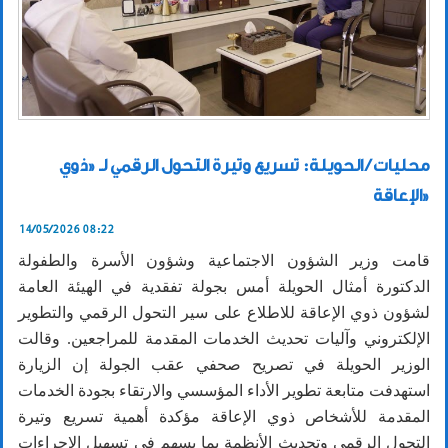
محليات / الحويلة: تسريع وتيرة التحول الرقمي لـ «ذوي
الإعاقة»
14/05/2026 08:22
قامت وزير الشؤون الاجتماعية وشؤون الأسرة والطفولة
الدكتورة أمثال الحويلة أمس بجولة تفقدية في الهيئة العامة
لشؤون ذوي الإعاقة للاطلاع على سير التحول الرقمي والتطوير
الإلكتروني وآليات تحديث الخدمات المقدمة للمراجعين. وقالت
الوزير الحويلة في تصريح صحفي عقب الجولة إن الزيارة
استهدفت متابعة تطوير الأداء المؤسسي والارتقاء بجودة الخدمات
المقدمة للأشخاص ذوي الإعاقة مؤكدة أهمية تسريع وتيرة
التحول الرقمي وتحديث الأنظمة بما يسهم في تسهيل الإجراءات