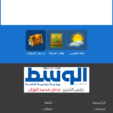
الرئيسية
ثقافة
محليات
مقالات