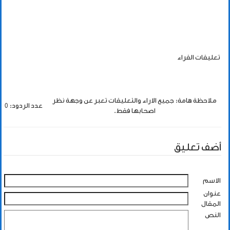
تعليقات القراء
ملاحظة هامة: جميع الاراء والتعليقات تعبر عن وجهة نظر
عدد الردود: 0
اصحابها فقط.
أضف تعليق
الاسم
عنوان
المقال
النص