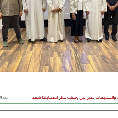
ء والتعليقات تعبر عن وجهة نظر اصحابها فقط.
عدد الر