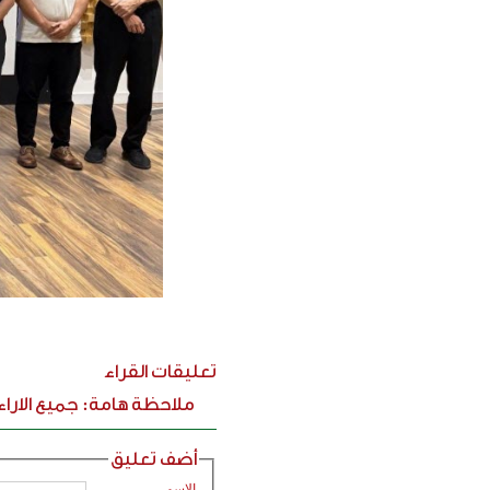
تعليقات القراء
ملاحظة هامة: جميع الارا
أضف تعليق
الاسم