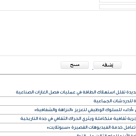
ديدة تقلل استهلاك الطاقة في عمليات فصل الغازات الصناعية
ة للدردشات الجماعية
«أداء» للسلوك الوظيفي لتعزيز «النزاهة والشفافية»
ربة ثقافية متكاملة ويثري الحراك الثقافي في جدة التاريخية
تعامل خدمة الفيديوهات القصيرة «سبوتلايت»