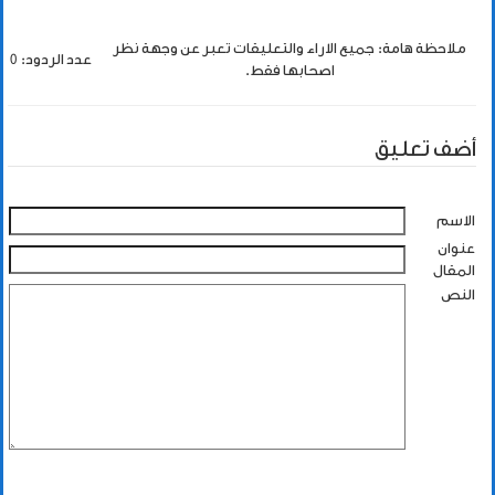
ملاحظة هامة: جميع الاراء والتعليقات تعبر عن وجهة نظر
عدد الردود: 0
اصحابها فقط.
أضف تعليق
الاسم
عنوان
المقال
النص