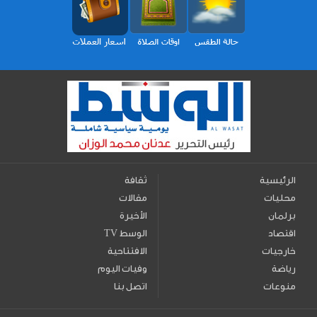
الرئيسية
ثقافة
محليات
مقالات
برلمان
الأخيرة
اقتصاد
TV الوسط
خارجيات
الافتتاحية
رياضة
وفيات اليوم
منوعات
اتصل بنا