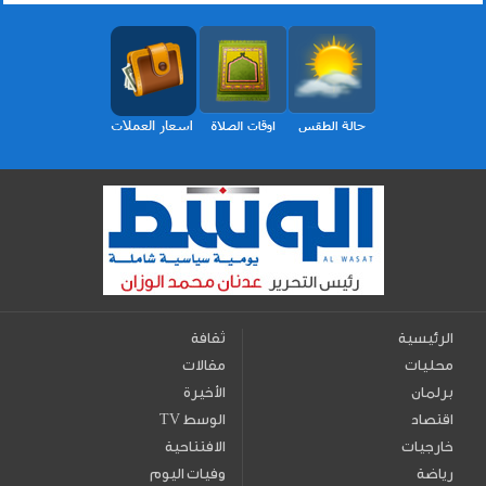
الرئيسية
ثقافة
محليات
مقالات
برلمان
الأخيرة
اقتصاد
TV الوسط
خارجيات
الافتتاحية
رياضة
وفيات اليوم