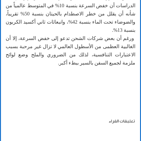
الدراسات أن خفض السرعة بنسبة 10% في المتوسط عالمياً من
شأنه أن يقلل من خطر الاصطدام بالحيتان بنسبة 50% تقريباً،
والضوضاء تحت الماء بنسبة 42%، وانبعاثات ثاني أكسيد الكربون
بنسبة 13%.
ورغم أن بعض شركات الشحن تدعو إلى خفض السرعة، إلا أن
الغالبية العظمى من الأسطول العالمي لا تزال غير مرحبة بسبب
الاعتبارات التنافسية، لذلك من الضروري والملح وضع لوائح
ملزمة لجميع السفن بالسير ببطء أكبر.
تعليقات القراء