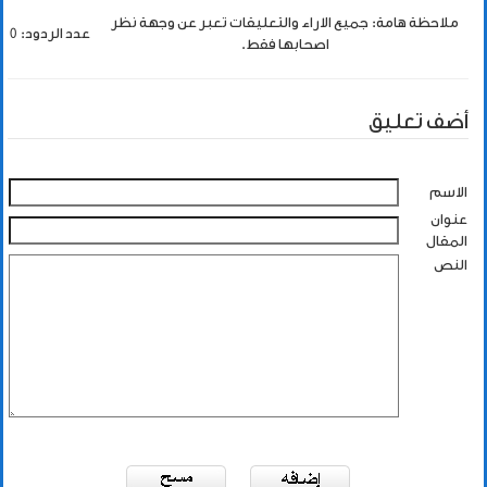
ملاحظة هامة: جميع الاراء والتعليقات تعبر عن وجهة نظر
عدد الردود: 0
اصحابها فقط.
أضف تعليق
الاسم
عنوان
المقال
النص