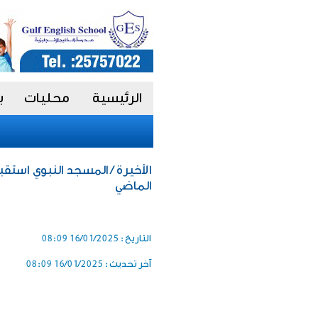
الرئيسية
محليات
ب
الماضي
التاريخ :
16/01/2025 08:09
آخر تحديث :
16/01/2025 08:09