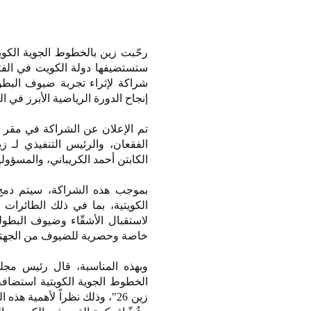
شراكة لإثراء تجربة ضيوف البط
إنجاح الدورة الرياضية الأبرز في ا
تم الإعلان عن الشراكة في مقر 
الفقعان، والرئيس التنفيذي لـ ز
الكابتن أحمد الكريباني، والمسؤول
لاستقبال الأشقّاء وضيوف البط
خاصة وحصرية للضيوف من الجهتين 
وبهذه المناسبة، قال رئيس مجل
الخطوط الجوية الكويتية استضاف
زين 26"، وذلك نظراً لأهمية 