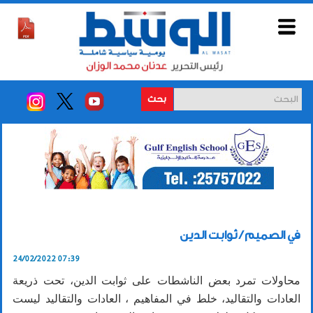
بحث
في الصميم / ثوابت الدين
24/02/2022 07:39
محاولات تمرد بعض الناشطات على ثوابت الدين، تحت ذريعة
العادات والتقاليد، خلط في المفاهيم ، العادات والتقاليد ليست